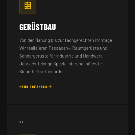
GERÜSTBAU
Von der Planung bis zur fachgerechten Montage:
Wir realisieren Fassaden-, Raumgerüste und
Sondergerüste für Industrie und Handwerk.
Jahrzehntelange Spezialisierung, höchste
Sicherheitsstandards.
MEHR ERFAHREN
02