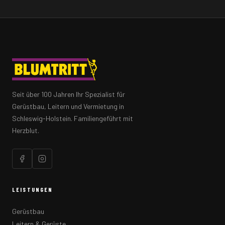
Seit über 100 Jahren Ihr Spezialist für
Gerüstbau, Leitern und Vermietung in
Schleswig-Holstein. Familiengeführt mit
Herzblut.
LEISTUNGEN
Gerüstbau
Leitern & Gerüste