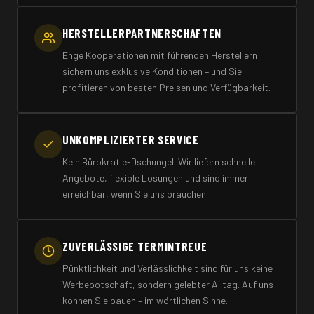
HERSTELLERPARTNERSCHAFTEN
Enge Kooperationen mit führenden Herstellern
sichern uns exklusive Konditionen – und Sie
profitieren von besten Preisen und Verfügbarkeit.
UNKOMPLIZIERTER SERVICE
Kein Bürokratie-Dschungel. Wir liefern schnelle
Angebote, flexible Lösungen und sind immer
erreichbar, wenn Sie uns brauchen.
ZUVERLÄSSIGE TERMINTREUE
Pünktlichkeit und Verlässlichkeit sind für uns keine
Werbebotschaft, sondern gelebter Alltag. Auf uns
können Sie bauen – im wörtlichen Sinne.