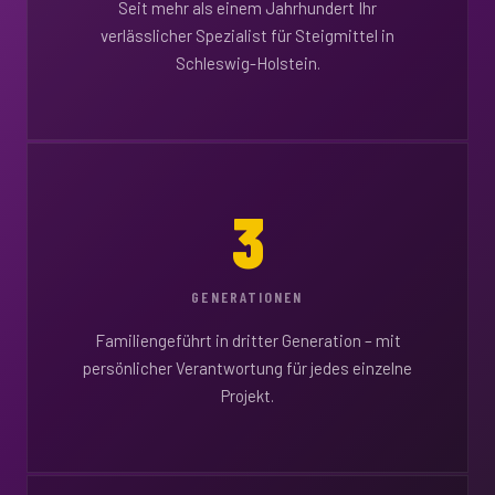
Seit mehr als einem Jahrhundert Ihr
verlässlicher Spezialist für Steigmittel in
Schleswig-Holstein.
3
GENERATIONEN
Familiengeführt in dritter Generation – mit
persönlicher Verantwortung für jedes einzelne
Projekt.