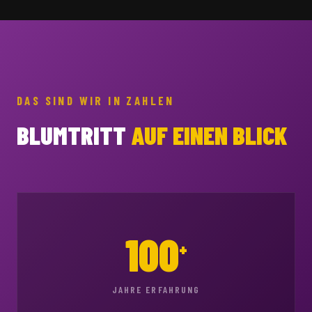
DAS SIND WIR IN ZAHLEN
BLUMTRITT
AUF EINEN BLICK
100
+
JAHRE ERFAHRUNG