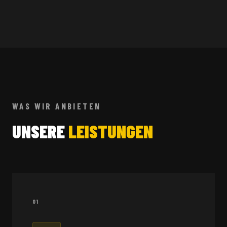
WAS WIR ANBIETEN
UNSERE
LEISTUNGEN
01