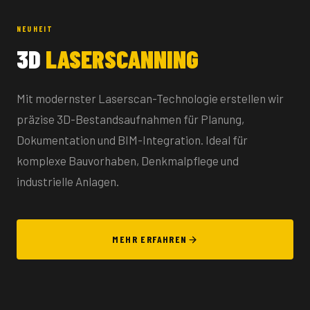
NEUHEIT
3D
LASERSCANNING
Mit modernster Laserscan-Technologie erstellen wir
präzise 3D-Bestandsaufnahmen für Planung,
Dokumentation und BIM-Integration. Ideal für
komplexe Bauvorhaben, Denkmalpflege und
industrielle Anlagen.
MEHR ERFAHREN