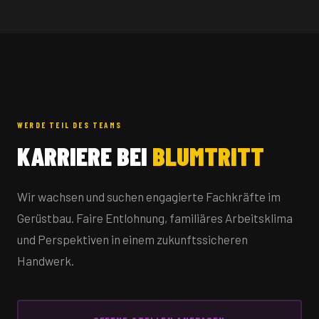
WERDE TEIL DES TEAMS
KARRIERE BEI
BLUMTRITT
Wir wachsen und suchen engagierte Fachkräfte im
Gerüstbau. Faire Entlohnung, familiäres Arbeitsklima
und Perspektiven in einem zukunftssicheren
Handwerk.