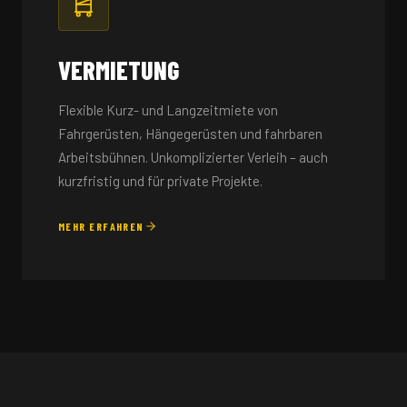
VERMIETUNG
Flexible Kurz- und Langzeitmiete von
Fahrgerüsten, Hängegerüsten und fahrbaren
Arbeitsbühnen. Unkomplizierter Verleih – auch
kurzfristig und für private Projekte.
MEHR ERFAHREN