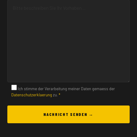
Ich stimme der Verarbeitung meiner Daten gemaess der
Datenschutzerklaerung
zu.
*