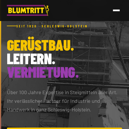
SEIT 1920 · SCHLESWIG-HOLSTEIN
GERÜSTBAU.
LEITERN.
VERMIETUNG.
Über 100 Jahre Expertise in Steigmitteln aller Art.
Ihr verlässlicher Partner für Industrie und
Handwerk in ganz Schleswig-Holstein.