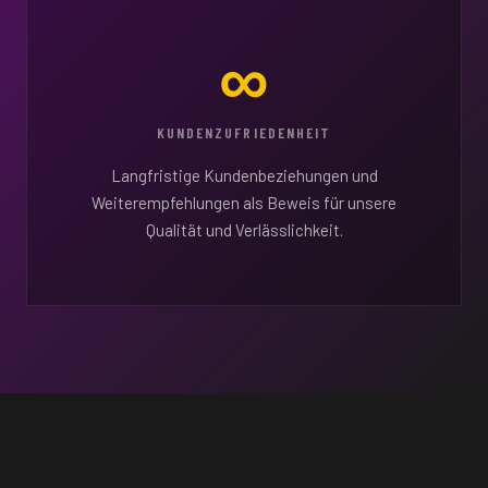
∞
KUNDENZUFRIEDENHEIT
Langfristige Kundenbeziehungen und
Weiterempfehlungen als Beweis für unsere
Qualität und Verlässlichkeit.