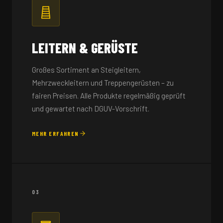
LEITERN & GERÜSTE
Großes Sortiment an Steigleitern,
Mehrzweckleitern und Treppengerüsten – zu
fairen Preisen. Alle Produkte regelmäßig geprüft
und gewartet nach DGUV-Vorschrift.
MEHR ERFAHREN
03