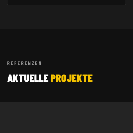
REFERENZEN
AKTUELLE
PROJEKTE