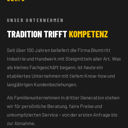
UNSER UNTERNEHMEN
TRADITION TRIFFT
KOMPETENZ
Seit über 100 Jahren beliefert die Firma Blumtritt
Industrie und Handwerk mit Steigmitteln aller Art. Was
als kleines Fachgeschäft begann, ist heute ein
etabliertes Unternehmen mit tiefem Know-how und
langjährigen Kundenbeziehungen.
Als Familienunternehmen in dritter Generation stehen
wir für persönliche Beratung, faire Preise und
unkomplizierten Service – von der ersten Anfrage bis
zur Abnahme.