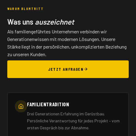
WARUM BLUMTRITT
Was uns
auszeichnet
Als familiengeführtes Unternehmen verbinden wir
Generationenwissen mit modernen Lösungen. Unsere
Stärke liegt in der persönlichen, unkomplizierten Beziehung
zu unseren Kunden.
JETZT ANFRAGEN
FAMILIENTRADITION
Drei Generationen Erfahrung im Gerüstbau.
Persönliche Verantwortung für jedes Projekt – vom
ersten Gespräch bis zur Abnahme.