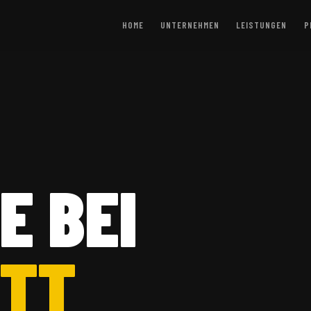
HOME
UNTERNEHMEN
LEISTUNGEN
P
E BEI
ITT