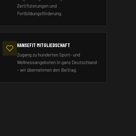
Zertifizierungen und
Fortbildungsförderung.
HANSEFIT MITGLIEDSCHAFT
Zugang zu hunderten Sport- und
Wellnessangeboten in ganz Deutschland
– wir übernehmen den Beitrag.