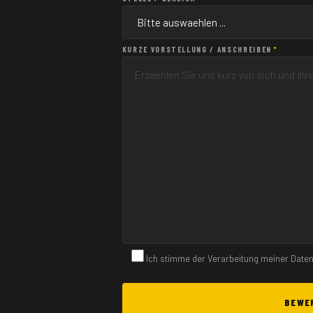
KURZE VORSTELLUNG / ANSCHREIBEN
*
Ich stimme der Verarbeitung meiner Dat