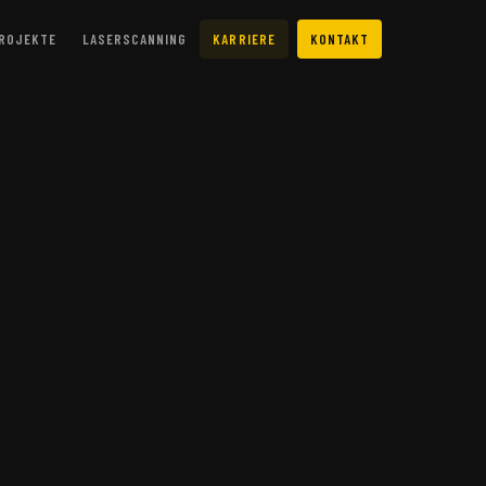
ROJEKTE
LASERSCANNING
KARRIERE
KONTAKT