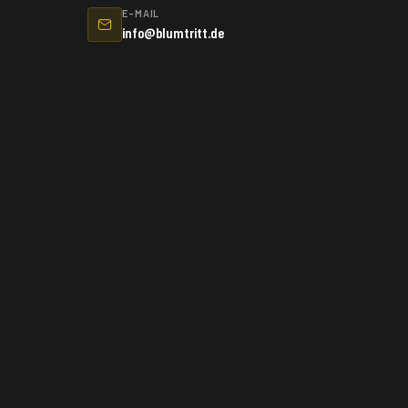
E-MAIL
info@blumtritt.de