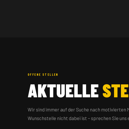
OFFENE STELLEN
AKTUELLE
ST
Wir sind immer auf der Suche nach motivierten
Wunschstelle nicht dabei ist – sprechen Sie uns 