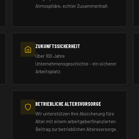
Atmosphäre, echter Zusammenhalt.
ZUKUNFTSSICHERHEIT
Über 100 Jahre
Unternehmensgeschichte – ein sicherer
Arbeitsplatz.
BETRIEBLICHE ALTERSVORSORGE
Wir unterstützen Ihre Absicherung fürs
Alter mit einem arbeitgeberfinanzierten
Beitrag zur betrieblichen Altersvorsorge.