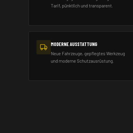
Tarif, pünktlich und transparent.
MODERNE AUSSTATTUNG
Neue Fahrzeuge, gepflegtes Werkzeug
und moderne Schutzausrüstung.