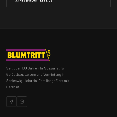
INFO@BLUMTRITT.DE
Seit über 100 Jahren Ihr Spezialist für
Gerüstbau, Leitern und Vermietung in
Schleswig-Holstein. Familiengeführt mit
Herzblut.