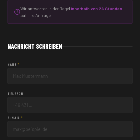
Wir antworten in der Regel
innerhalb von 24 Stunden
auf Ihre Anfrage.
NACHRICHT SCHREIBEN
NAME
*
TELEFON
E-MAIL
*