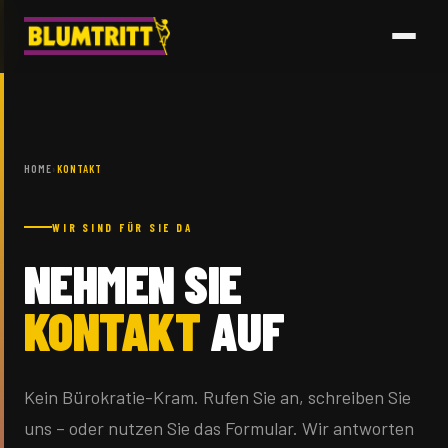
HOME
›
KONTAKT
WIR SIND FÜR SIE DA
NEHMEN SIE
KONTAKT
AUF
Kein Bürokratie-Kram. Rufen Sie an, schreiben Sie
uns – oder nutzen Sie das Formular. Wir antworten