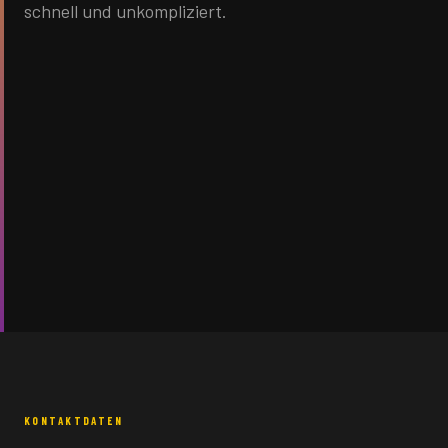
schnell und unkompliziert.
KONTAKTDATEN